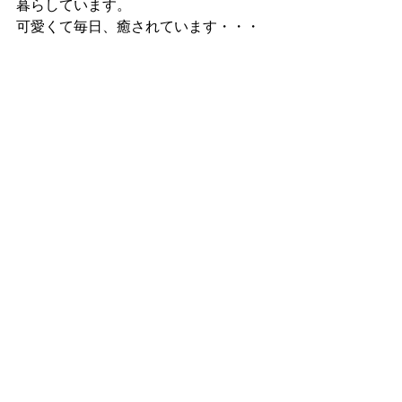
暮らしています。
可愛くて毎日、癒されています・・・