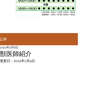
記事
2024年2月8日
獣医師紹介
更新日：
2024年2月9日