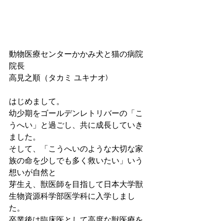
動物医療センターかかみ犬と猫の病院
院長　
高見之順（タカミ ユキナオ)
はじめまして。
幼少期をゴールデンレトリバーの「こ
うへい」と過ごし、共に成長していき
ました。
そして、「こうへいのような大切な家
族の命を少しでも多く救いたい」いう
想いが自然と
芽生え、獣医師を目指して日本大学獣
生物資源科学部医学科に入学しまし
た。
卒業後は臨床医として高度な獣医療を