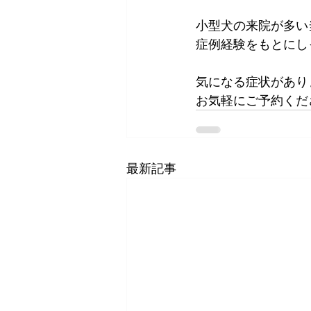
小型犬の来院が多い
症例経験をもとにし
気になる症状があり
お気軽にご予約くだ
最新記事