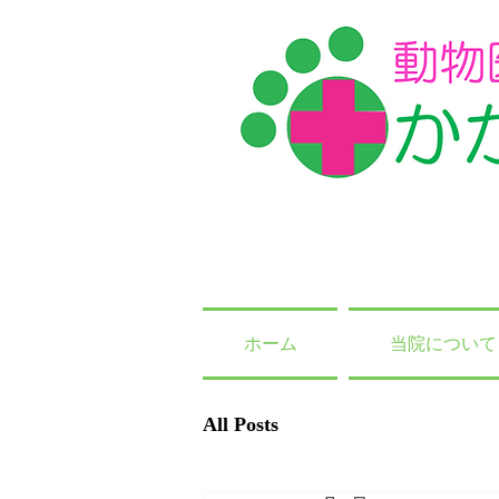
ホーム
当院について
All Posts