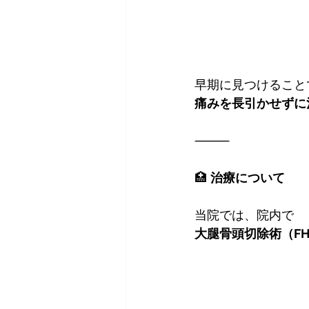
早期に見つけること
痛みを長引かせずに
⸻
🏥 
治療について
当院では、院内で
大腿骨頭切除術（FH