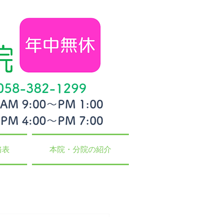
058-382-1299
AM 9:00〜PM 1:00
PM 4:00〜PM 7:00
務表
本院・分院の紹介