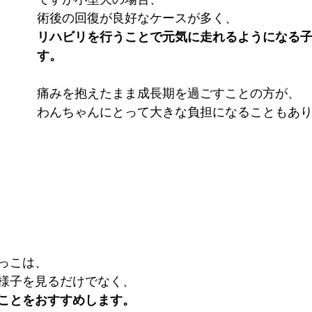
術後の回復が良好なケースが多く、
リハビリを行うことで元気に走れるようになる
す。
痛みを抱えたまま成長期を過ごすことの方が、
わんちゃんにとって大きな負担になることもあ
っこは、
様子を見るだけでなく、
ことをおすすめします。