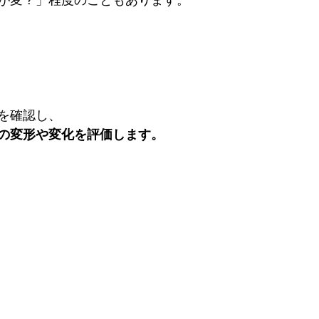
を確認し、
の変形や変化を評価します。