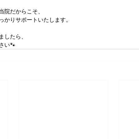
当院だからこそ、
っかりサポートいたします。
ましたら、
さい🐾