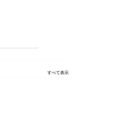
すべて表示