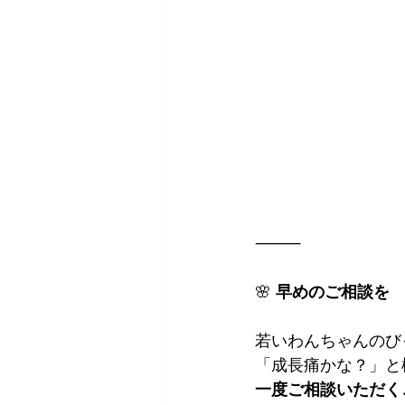
⸻
🌸 
早めのご相談を
若いわんちゃんのび
「成長痛かな？」と
一度ご相談いただく