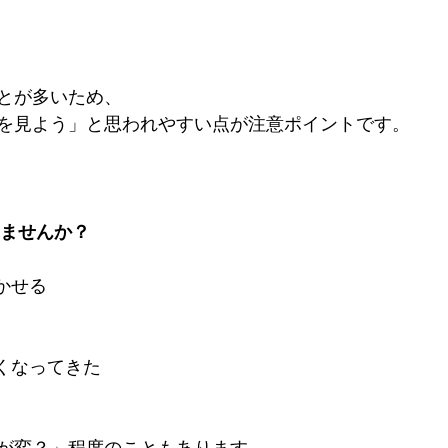
とが多いため、
を見よう」と思われやすい点が注意ポイントです。
ませんか？
かせる
細くなってきた
が変？」程度のこともあります。