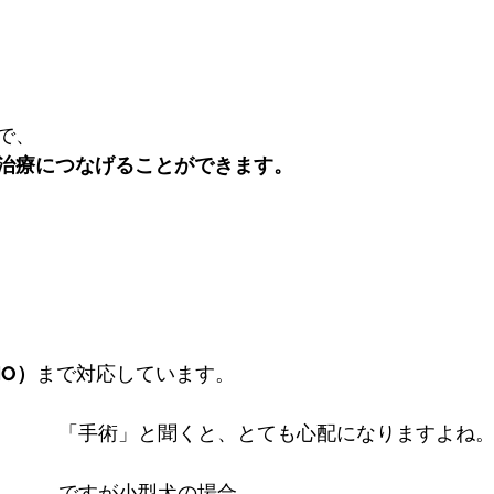
で、
治療につなげることができます。
O）
まで対応しています。
「手術」と聞くと、とても心配になりますよね
ですが小型犬の場合、